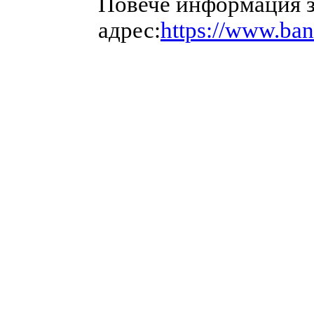
Повече информация з
адрес:
https://www.ba